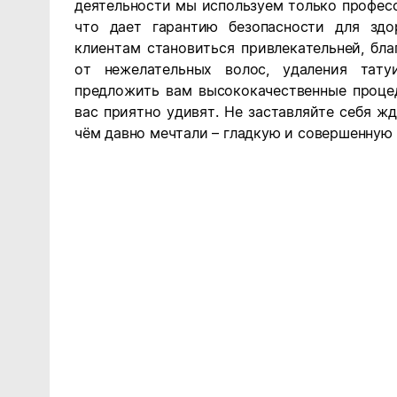
деятельности мы используем только профес
что дает гарантию безопасности для зд
клиентам становиться привлекательней, бл
от нежелательных волос, удаления тат
предложить вам высококачественные проце
вас приятно удивят. Не заставляйте себя жд
чём давно мечтали – гладкую и совершенную 