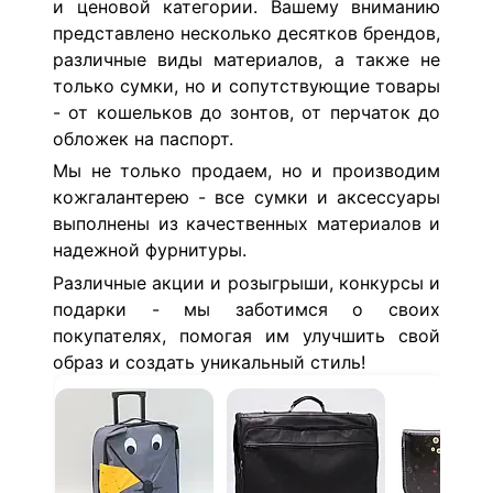
и ценовой категории. Вашему вниманию
представлено несколько десятков брендов,
различные виды материалов, а также не
только сумки, но и сопутствующие товары
- от кошельков до зонтов, от перчаток до
обложек на паспорт.
Мы не только продаем, но и производим
кожгалантерею - все сумки и аксессуары
выполнены из качественных материалов и
надежной фурнитуры.
Различные акции и розыгрыши, конкурсы и
подарки - мы заботимся о своих
покупателях, помогая им улучшить свой
образ и создать уникальный стиль!