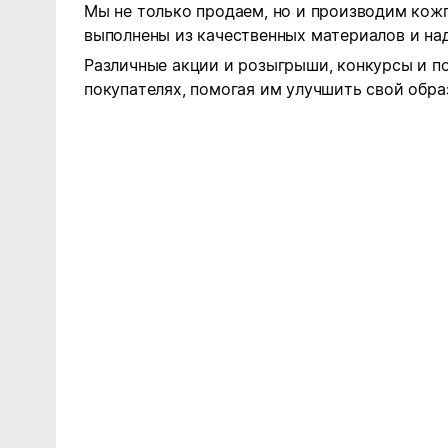
Мы не только продаем, но и производим кожг
выполнены из качественных материалов и на
Различные акции и розыгрыши, конкурсы и п
покупателях, помогая им улучшить свой обра