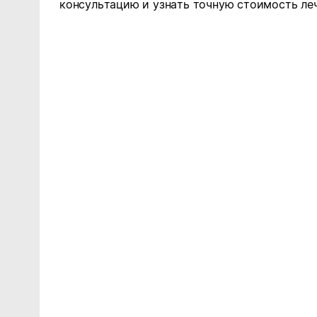
консультацию и узнать точную стоимость ле