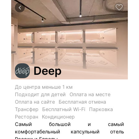
Deep
До центра меньше 1 км
Подходит для детей
Оплата на месте
Оплата на сайте
Бесплатная отмена
Трансфер
Бесплатный Wi-Fi
Парковка
Ресторан
Кондиционер
Самый большой и самый
комфортабельный капсульный отель