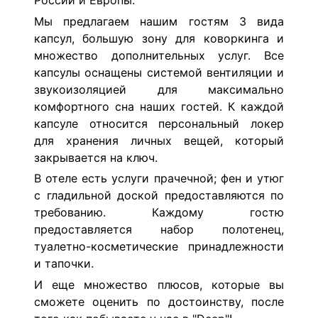
России и Европы.
Мы предлагаем нашим гостям 3 вида
капсул, большую зону для коворкинга и
множество дополнительных услуг. Все
капсулы оснащены системой вентиляции и
звукоизоляцией для максимально
комфортного сна наших гостей. К каждой
капсуле относится персональный локер
для хранения личных вещей, который
закрывается на ключ.
В отеле есть услуги прачечной; фен и утюг
с гладильной доской предоставляются по
требованию. Каждому гостю
предоставляется набор полотенец,
туалетно-косметические принадлежности
и тапочки.
И еще множество плюсов, которые вы
сможете оценить по достоинству, после