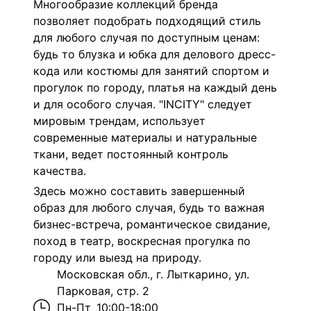
Многообразие коллекций бренда
позволяет подобрать подходящий стиль
для любого случая по доступным ценам:
будь то блузка и юбка для делового дресс-
кода или костюмы для занятий спортом и
прогулок по городу, платья на каждый день
и для особого случая. "INCITY" следует
мировым трендам, использует
современные материалы и натуральные
ткани, ведет постоянный контроль
качества.
Здесь можно составить завершенный
образ для любого случая, будь то важная
бизнес-встреча, романтическое свидание,
поход в театр, воскресная прогулка по
городу или выезд на природу.
Московская обл., г. Лыткарино, ул.
Парковая, стр. 2
Пн-Пт
10:00-18:00