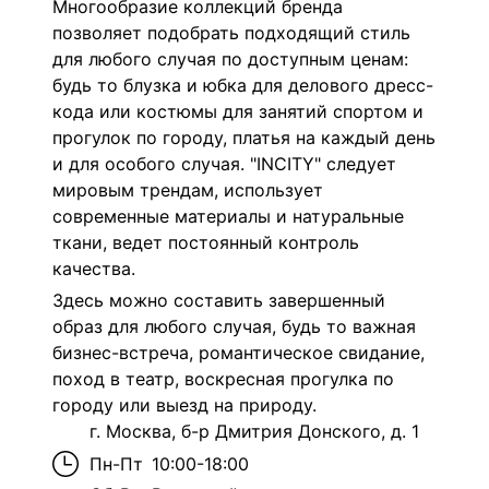
Многообразие коллекций бренда
позволяет подобрать подходящий стиль
для любого случая по доступным ценам:
будь то блузка и юбка для делового дресс-
кода или костюмы для занятий спортом и
прогулок по городу, платья на каждый день
и для особого случая. "INCITY" следует
мировым трендам, использует
современные материалы и натуральные
ткани, ведет постоянный контроль
качества.
Здесь можно составить завершенный
образ для любого случая, будь то важная
бизнес-встреча, романтическое свидание,
поход в театр, воскресная прогулка по
городу или выезд на природу.
г. Москва, б-р Дмитрия Донского, д. 1
Пн-Пт
10:00-18:00