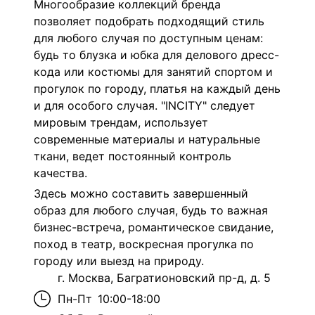
Многообразие коллекций бренда
позволяет подобрать подходящий стиль
для любого случая по доступным ценам:
будь то блузка и юбка для делового дресс-
кода или костюмы для занятий спортом и
прогулок по городу, платья на каждый день
и для особого случая. "INCITY" следует
мировым трендам, использует
современные материалы и натуральные
ткани, ведет постоянный контроль
качества.
Здесь можно составить завершенный
образ для любого случая, будь то важная
бизнес-встреча, романтическое свидание,
поход в театр, воскресная прогулка по
городу или выезд на природу.
г. Москва, Багратионовский пр-д, д. 5
Пн-Пт
10:00-18:00