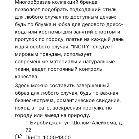
Многообразие коллекций бренда
позволяет подобрать подходящий стиль
для любого случая по доступным ценам:
будь то блузка и юбка для делового дресс-
кода или костюмы для занятий спортом и
прогулок по городу, платья на каждый день
и для особого случая. "INCITY" следует
мировым трендам, использует
современные материалы и натуральные
ткани, ведет постоянный контроль
качества.
Здесь можно составить завершенный
образ для любого случая, будь то важная
бизнес-встреча, романтическое свидание,
поход в театр, воскресная прогулка по
городу или выезд на природу.
г. Биробиджан, ул. Шолом-Алейхема, д.
72
Пн-Пт
10:00-18:00