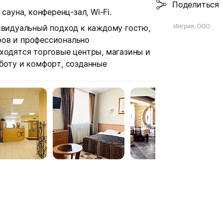
Поделиться
сауна, конференц-зал, Wi-Fi.
Ингрия, ООО
ивидуальный подход к каждому гостю,
ров и профессионально
ходятся торговые центры, магазины и
боту и комфорт, созданные