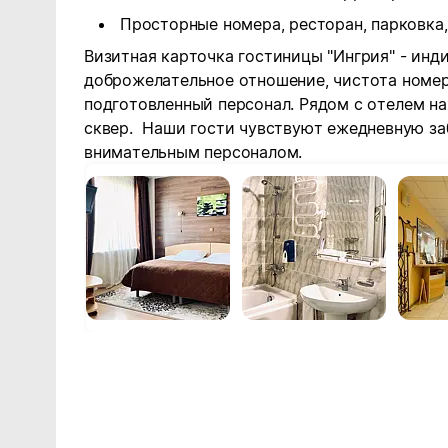
Просторные номера, ресторан, парковка, 
Визитная карточка гостиницы "Ингрия" - инд
доброжелательное отношение, чистота номе
подготовленный персонал.
Рядом с отелем на
сквер. Наши гости чувствуют ежедневную за
внимательным персоналом.