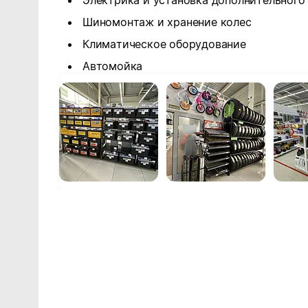
Электрика и установка дополнительного
Шиномонтаж и хранение колес
Климатическое оборудование
Автомойка