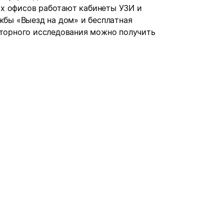
х офисов работают кабинеты УЗИ и
ужбы «Выезд на дом» и бесплатная
аторного исследования можно получить