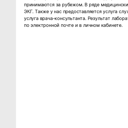
принимаются за рубежом.
В ряде медицински
ЭКГ. Также у нас предоставляется услуга сл
услуга врача-консультанта.
Результат лабор
по электронной почте и в личном кабинете.