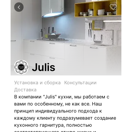
Julis
Установка и сборка
Консультации
Доставка
В компании "Julis" кухни, мы работаем с
вами по особенному, не как все. Наш
принцип индивидуального подхода к
каждому клиенту подразумевает создание
кухонного гарнитура, полностью