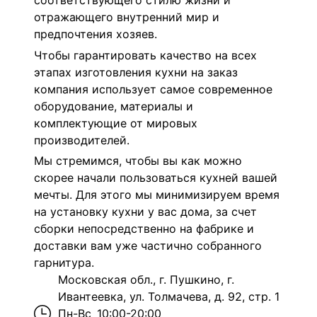
соответствующего стилю жизни и
отражающего внутренний мир и
предпочтения хозяев.
Чтобы гарантировать качество на всех
этапах изготовления кухни на заказ
компания использует самое современное
оборудование, материалы и
комплектующие от мировых
производителей.
Мы стремимся, чтобы вы как можно
скорее начали пользоваться кухней вашей
мечты. Для этого мы минимизируем время
на установку кухни у вас дома, за счет
сборки непосредственно на фабрике и
доставки вам уже частично собранного
гарнитура.
Московская обл., г. Пушкино, г.
Ивантеевка, ул. Толмачева, д. 92, стр. 1
Пн-Вс
10:00-20:00