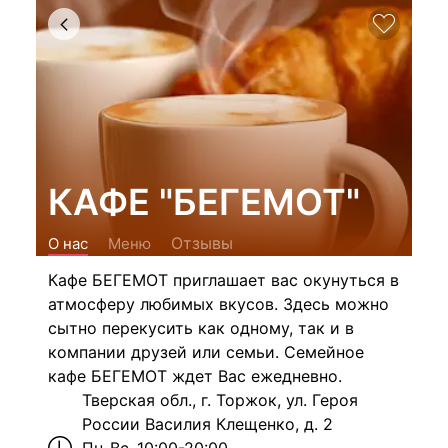
КАФЕ "БЕГЕМОТ"
Отзывы
О нас
Меню
Кафе БЕГЕМОТ приглашает вас окунуться в
атмосферу любимых вкусов. Здесь можно
сытно перекусить как одному, так и в
компании друзей или семьи. Семейное
кафе БЕГЕМОТ ждет Вас ежедневно.
Тверская обл., г. Торжок, ул. Героя
России Василия Клещенко, д. 2