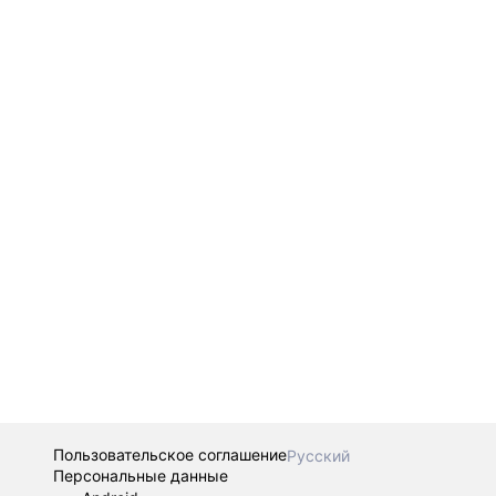
Пользовательское соглашение
Русский
Персональные данные