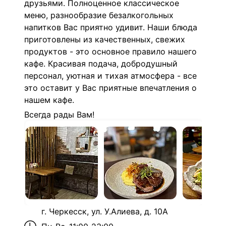
друзьями. Полноценное классическое
меню, разнообразие безалкогольных
напитков Вас приятно удивит. Наши блюда
приготовлены из качественных, свежих
продуктов - это основное правило нашего
кафе. Красивая подача, добродушный
персонал, уютная и тихая атмосфера - все
это оставит у Вас приятные впечатления о
нашем кафе.
Всегда рады Вам!
г. Черкесск, ул. У.Алиева, д. 10А