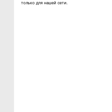
только для нашей сети.