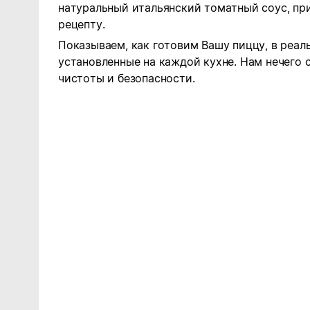
натуральный итальянский томатный соус, пр
рецепту.
Показываем, как готовим Вашу пиццу, в реал
установленные на каждой кухне. Нам нечего 
чистоты и безопасности.