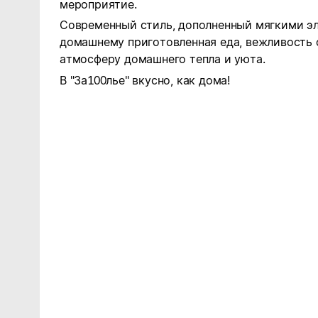
мероприятие.
Современный стиль, дополненный мягкими эл
домашнему приготовленная еда, вежливость 
атмосферу домашнего тепла и уюта.
В "За100лье" вкусно, как дома!