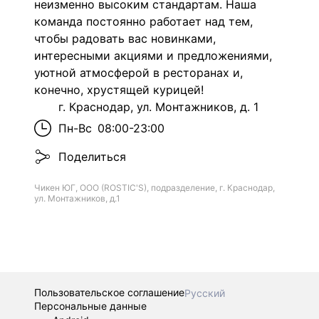
неизменно высоким стандартам. Наша
команда постоянно работает над тем,
чтобы радовать вас новинками,
интересными акциями и предложениями,
уютной атмосферой в ресторанах и,
конечно, хрустящей курицей!
г. Краснодар, ул. Монтажников, д. 1
Пн-Вс
08:00-23:00
Поделиться
Чикен ЮГ, ООО (ROSTIC'S), подразделение, г. Краснодар,
ул. Монтажников, д.1
Пользовательское соглашение
Русский
Персональные данные