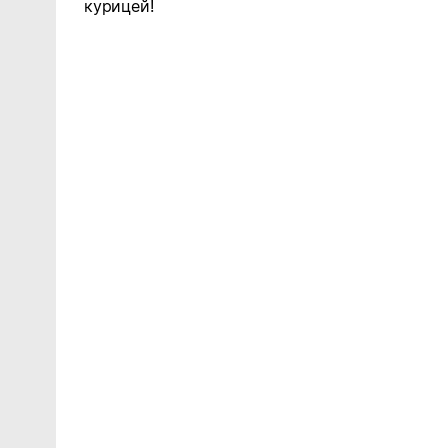
курицей!