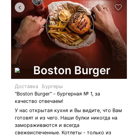
Boston Burger
Доставка
Бургеры
"Boston Burger" - бургерная № 1, за
качество отвечаем!
У нас открытая кухня и Вы видите, что Вам
готовят и из чего.
Наши булки никогда на
замораживаются и всегда
свежеиспеченные. Котлеты - только из