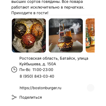
высших сортов говядины. Все повара
работают исключительно в перчатках.
Приходите в гости!
Ростовская область, Батайск, улица
Куйбышева, д. 150А
Пн-Вс
11:00-23:00
8 (950) 843-03-40
https://bostonburger.ru
Поделиться