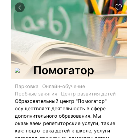
Помогатор
Парковка
Онлайн-обучение
Пробные занятия
Центр развития детей
Образовательный центр "Помогатор"
осуществляет деятельность в сфере
дополнительного образования. Мы
оказываем репетиторские услуги, такие
как: подготовка детей к школе, услуги