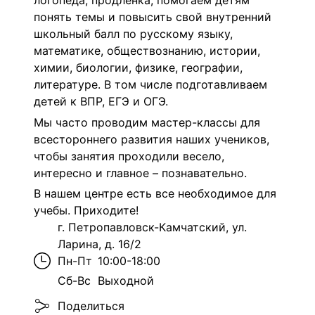
логопеда, продленка, помогаем детям
понять темы и повысить свой внутренний
школьный балл по русскому языку,
математике, обществознанию, истории,
химии, биологии, физике, географии,
литературе. В том числе подготавливаем
детей к ВПР, ЕГЭ и ОГЭ.
Мы часто проводим мастер-классы для
всестороннего развития наших учеников,
чтобы занятия проходили весело,
интересно и главное – познавательно.
В нашем центре есть все необходимое для
учебы. Приходите!
г. Петропавловск-Камчатский, ул.
Ларина, д. 16/2
Пн-Пт
10:00-18:00
Сб-Вс
Выходной
Поделиться