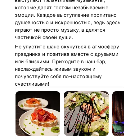
выступают талантливые музыканты,
которые дарят гостям незабываемые
эмоции. Каждое выступление пропитано
душевностью и искренностью, ведь здесь
играют не просто музыку, а делятся
частичкой своей души.
Не упустите шанс окунуться в атмосферу
праздника и позитива вместе с друзьями
или близкими. Приходите в наш бар,
наслаждайтесь живым звуком и
почувствуйте себя по-настоящему
счастливыми!