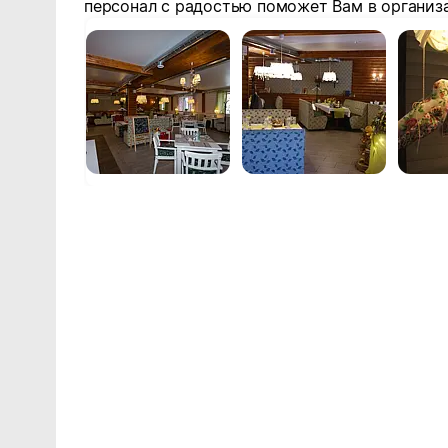
персонал с радостью поможет Вам в организ