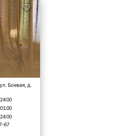
ул. Боевая, д.
-24:00
-01:00
-24:00
7-67