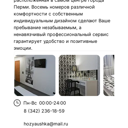
расположенная в самом центре города
Перми. Восемь номеров различной
комфортности с собственным
индивидуальным дизайном сделают Ваше
пребывание незабываемым, а
ненавязчивый профессиональный сервис
гарантирует удобство и позитивные
эмоции.
Пн-Вс
00:00-24:00
8 (342) 236-18-59
hozyaushka@mail.ru