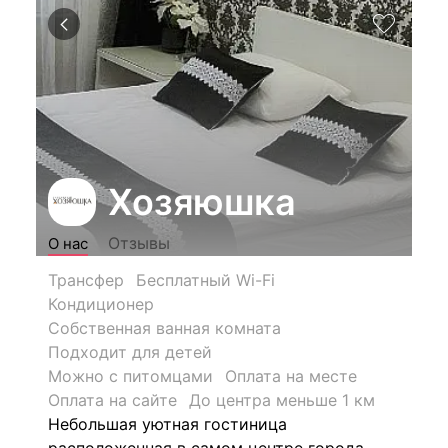
Хозяюшка
Отзывы
О нас
Трансфер
Бесплатный Wi-Fi
Кондиционер
Собственная ванная комната
Подходит для детей
Можно с питомцами
Оплата на месте
Оплата на сайте
До центра меньше 1 км
Небольшая уютная гостиница