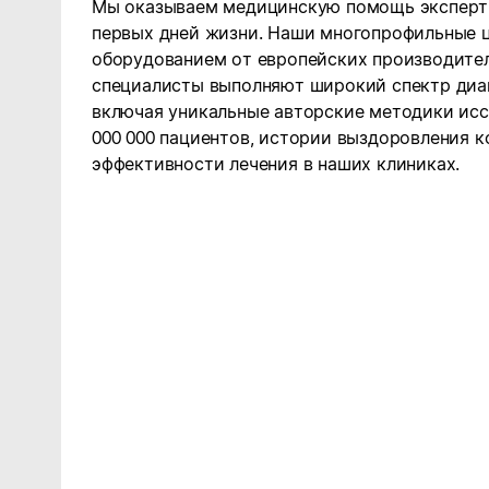
Мы оказываем медицинскую помощь экспертн
первых дней жизни. Наши многопрофильные
оборудованием от европейских производител
специалисты выполняют широкий спектр диаг
включая уникальные авторские методики исс
000 000 пациентов, истории выздоровления 
эффективности лечения в наших клиниках.