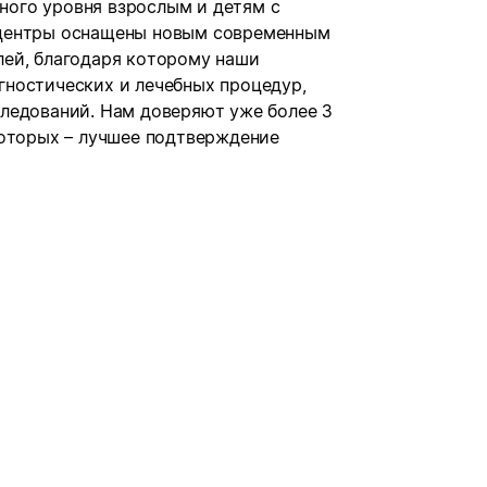
ого уровня взрослым и детям с
 центры оснащены новым современным
ей, благодаря которому наши
ностических и лечебных процедур,
ледований. Нам доверяют уже более 3
которых – лучшее подтверждение