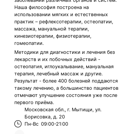
заболеваний различных органов и систем.
Наша философия построена на
использовании мягких и естественных
практик – рефлексотерапии, остеопатии,
массажа, мануальной терапии,
кинезиотерапии, физиотерапии,
гомеопатии.
Методики для диагностики и лечения без
лекарств и их побочных действий -
остеопатия, иглоукалывание, мануальная
терапия, лечебный массаж и другие.
Результат - более 400 болезней поддаются
такому лечению, а большинство пациентов
отмечают улучшение состояния уже после
первого приёма.
Московская обл., г. Мытищи, ул.
Борисовка, д. 20
Пн-Вс
09:00-21:00