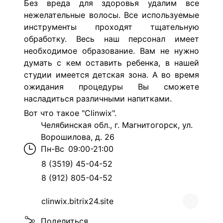
Без вреда для здоровья удалим все
нежелательные волосы. Все используемые
инструменты проходят тщательную
обработку. Весь наш персонал имеет
необходимое образование. Вам не нужно
думать с кем оставить ребенка, в нашей
студии имеется детская зона. А во время
ожидания процедуры Вы сможете
насладиться различными напитками.
Вот что такое "Clinwix".
Челябинская обл., г. Магнитогорск, ул.
Ворошилова, д. 26
Пн-Вс
09:00-21:00
8 (3519) 45-04-52
8 (912) 805-04-52
clinwix.bitrix24.site
Поделиться