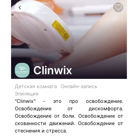
Clinwix
Детская комната
Онлайн-запись
Эпиляция
"Clinwix" - это про освобождение.
Освобождение от дискомфорта.
Освобождение от боли. Освобождение от
скованности движений. Освобождение от
стеснения и стресса.