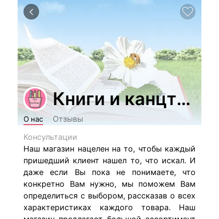
Книги и канцтова
Отзывы
О нас
Консультации
Наш магазин нацелен на то, чтобы каждый
пришедший клиент нашел то, что искал. И
даже если Вы пока не понимаете, что
конкретно Вам нужно, мы поможем Вам
определиться с выбором, рассказав о всех
характеристиках каждого товара. Наш