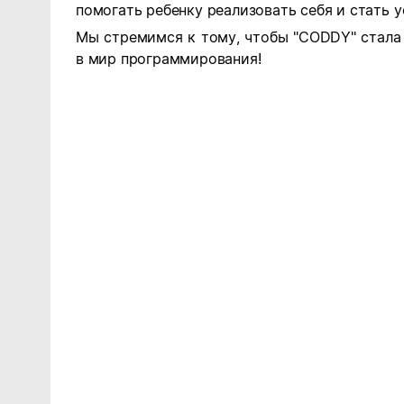
помогать ребенку реализовать себя и стать 
Мы стремимся к тому, чтобы "CODDY" стала
в мир программирования!