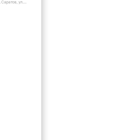
 Саратов, ул.