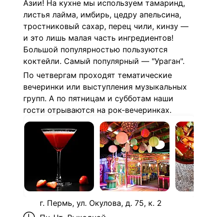
Азии! На кухне мы используем тамаринд,
листья лайма, имбирь, цедру апельсина,
тростниковый сахар, перец чили, кинзу —
и это лишь малая часть ингредиентов!
Большой популярностью пользуются
коктейли. Самый популярный — "Ураган".
По четвергам проходят тематические
вечеринки или выступления музыкальных
групп. А по пятницам и субботам наши
гости отрываются на рок-вечеринках.
г. Пермь, ул. Окулова, д. 75, к. 2