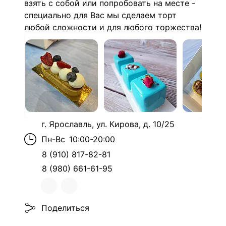
взять с собой или попробовать на месте -
специально для Вас мы сделаем торт
любой сложности и для любого торжества!
г. Ярославль, ул. Кирова, д. 10/25
Пн-Вс
10:00-20:00
8 (910) 817-82-81
8 (980) 661-61-95
Поделиться