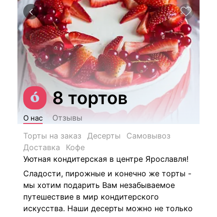
8 тортов
Отзывы
О нас
Торты на заказ
Десерты
Самовывоз
Доставка
Кофе
Уютная кондитерская в центре Ярославля!
Сладости, пирожные и конечно же торты -
мы хотим подарить Вам незабываемое
путешествие в мир кондитерского
искусства. Наши десерты можно не только