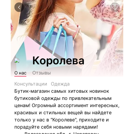
Королева
Отзывы
О нас
Консультации
Одежда
Бутик-магазин самых хитовых новинок
бутиковой одежды по привлекательным
ценам! Огромный ассортимент интересных,
красивых и стильных вещей вы найдете
только у нас в "Королеве", приходите и
порадуйте себя новыми нарядами!