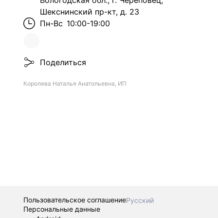
Вологодская обл., г. Череповец,
Шекснинский пр-кт, д. 23
Пн-Вс
10:00-19:00
Поделиться
Королева Наталья Анатольевна, ИП
Пользовательское соглашение
Русский
Персональные данные