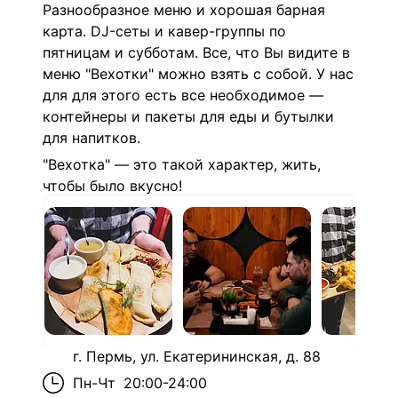
Разнообразное меню и хорошая барная
карта. DJ-сеты и кавер-группы по
пятницам и субботам. Все, что Вы видите в
меню "Вехотки" можно взять с собой. У нас
для для этого есть все необходимое —
контейнеры и пакеты для еды и бутылки
для напитков.
"Вехотка" — это такой характер, жить,
чтобы было вкусно!
г. Пермь, ул. Екатерининская, д. 88
Пн-Чт
20:00-24:00