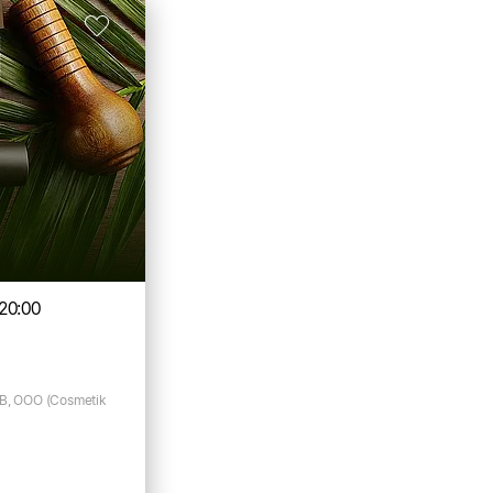
20:00
В, ООО (Cosmetik