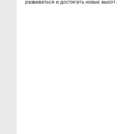
развиваться и достигать новых высот.