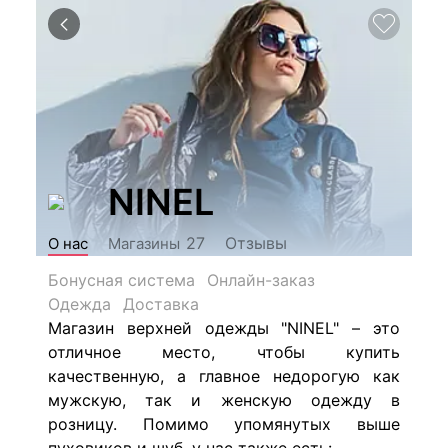
NINEL
Отзывы
27
О нас
Магазины
Бонусная система
Онлайн-заказ
Одежда
Доставка
Магазин верхней одежды "NINEL" – это
отличное место, чтобы купить
качественную, а главное недорогую как
мужскую, так и женскую одежду в
розницу. Помимо упомянутых выше