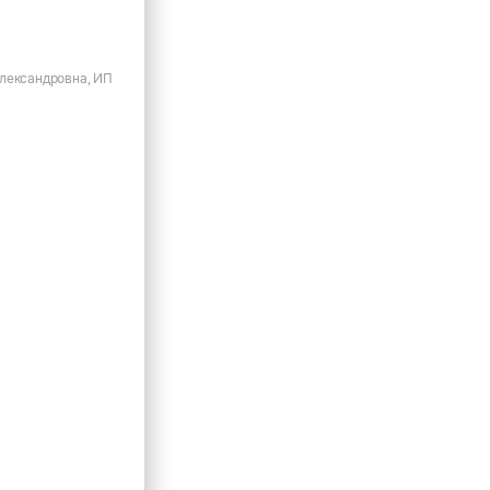
лександровна, ИП