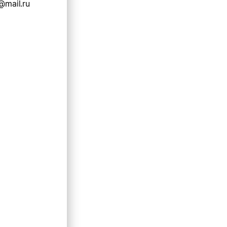
@mail.ru