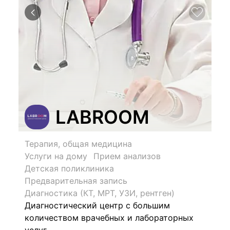
LABROOM
Терапия, общая медицина
Услуги на дому
Прием анализов
Детская поликлиника
Предварительная запись
Диагностика (КТ, МРТ, УЗИ, рентген)
Диагностический центр с большим
количеством врачебных и лабораторных