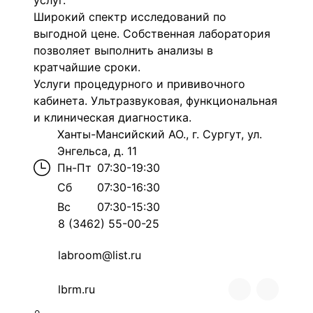
услуг.
Широкий спектр исследований по
выгодной цене. Собственная лаборатория
позволяет выполнить анализы в
кратчайшие сроки.
Услуги процедурного и прививочного
кабинета. Ультразвуковая, функциональная
и клиническая диагностика.
Ханты-Мансийский АО., г. Сургут, ул.
Энгельса, д. 11
Пн-Пт
07:30-19:30
Сб
07:30-16:30
Вс
07:30-15:30
8 (3462) 55-00-25
labroom@list.ru
lbrm.ru