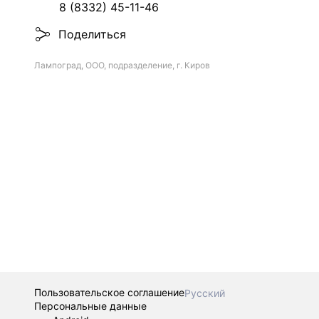
8 (8332) 45-11-46
Поделиться
Лампоград, ООО, подразделение, г. Киров
Пользовательское соглашение
Русский
Персональные данные