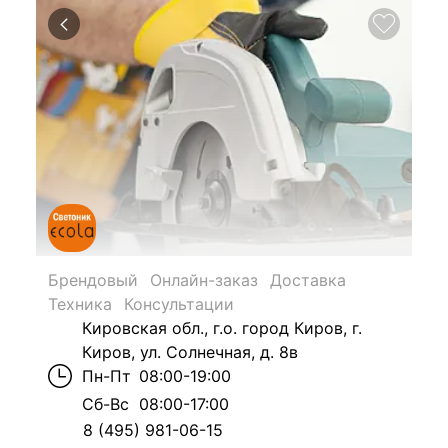
Брендовый
Онлайн-заказ
Доставка
Техника
Консультации
Кировская обл., г.о. город Киров, г.
Киров, ул. Солнечная, д. 8в
Пн-Пт
08:00-19:00
Сб-Вс
08:00-17:00
8 (495) 981-06-15