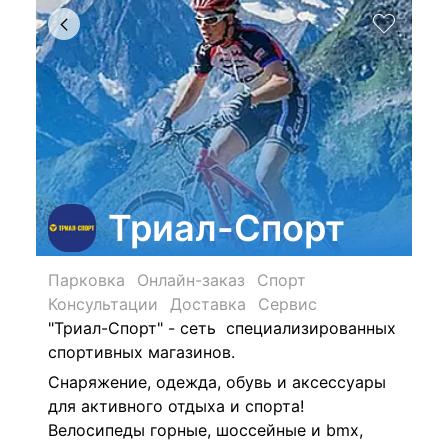
Триал-Спорт
Парковка
Онлайн-заказ
Спорт
Консультации
Доставка
Сервис
"Триал-Спорт" - сеть специализированных
спортивных магазинов.
Снаряжение, одежда, обувь и аксессуары
для активного отдыха и спорта!
Велосипеды горные, шоссейные и bmx,