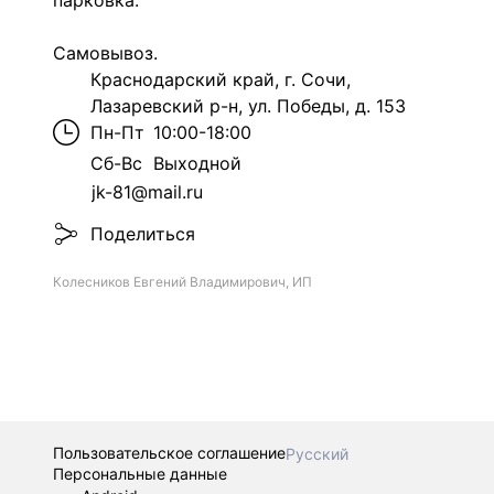
парковка.
Самовывоз.
Краснодарский край, г. Сочи,
Лазаревский р-н, ул. Победы, д. 153
Пн-Пт
10:00-18:00
Сб-Вс
Выходной
jk-81@mail.ru
Поделиться
Колесников Евгений Владимирович, ИП
Пользовательское соглашение
Русский
Персональные данные