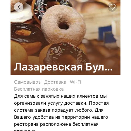
Лазаревская Булочна
Самовывоз
Доставка
Wi-Fi
Бесплатная парковка
Для самых занятых наших клиентов мы
организовали услугу доставки. Простая
система заказа порадует любого. Для
Вашего удобства на территории нашего
ресторана расположена бесплатная