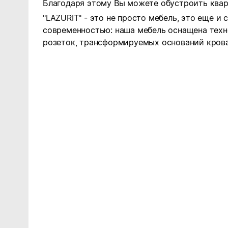
Благодаря этому Вы можете обустроить кварт
"LAZURIT" - это не просто мебель, это еще и
современностью: наша мебель оснащена техн
розеток, трансформируемых оснований крова