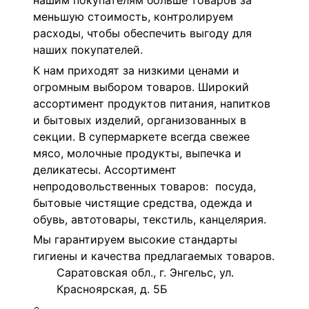
нашим покупателям больше товаров за
меньшую стоимость, контролируем
расходы, чтобы обеспечить выгоду для
наших покупателей.
К нам приходят за низкими ценами и
огромным выбором товаров. Широкий
ассортимент продуктов питания, напитков
и бытовых изделий, организованных в
секции. В супермаркете всегда свежее
мясо, молочные продукты, выпечка и
деликатесы. Ассортимент
непродовольственных товаров: посуда,
бытовые чистящие средства, одежда и
обувь, автотовары, текстиль, канцелярия.
Мы гарантируем высокие стандарты
гигиены и качества предлагаемых товаров.
Саратовская обл., г. Энгельс, ул.
Красноярская, д. 5Б