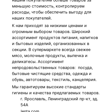
нашим покупателям больше товаров за
меньшую стоимость, контролируем
расходы, чтобы обеспечить выгоду для
наших покупателей.
К нам приходят за низкими ценами и
огромным выбором товаров. Широкий
ассортимент продуктов питания, напитков
и бытовых изделий, организованных в
секции. В супермаркете всегда свежее
мясо, молочные продукты, выпечка и
деликатесы. Ассортимент
непродовольственных товаров: посуда,
бытовые чистящие средства, одежда и
обувь, автотовары, текстиль, канцелярия.
Мы гарантируем высокие стандарты
гигиены и качества предлагаемых товаров.
г. Ярославль, Ленинградский пр-кт, зд.
54А
lenta.com