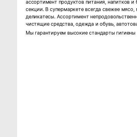
ассортимент продуктов питания, напитков и 
секции. В супермаркете всегда свежее мясо,
деликатесы. Ассортимент непродовольственн
чистящие средства, одежда и обувь, автотова
Мы гарантируем высокие стандарты гигиены 