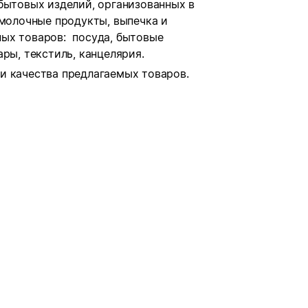
бытовых изделий, организованных в
 молочные продукты, выпечка и
ых товаров: посуда, бытовые
ры, текстиль, канцелярия.
и качества предлагаемых товаров.