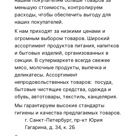
нашим покупателям больше товаров за
меньшую стоимость, контролируем
расходы, чтобы обеспечить выгоду для
наших покупателей.
К нам приходят за низкими ценами и
огромным выбором товаров. Широкий
ассортимент продуктов питания, напитков
и бытовых изделий, организованных в
секции. В супермаркете всегда свежее
мясо, молочные продукты, выпечка и
деликатесы. Ассортимент
непродовольственных товаров: посуда,
бытовые чистящие средства, одежда и
обувь, автотовары, текстиль, канцелярия.
Мы гарантируем высокие стандарты
гигиены и качества предлагаемых товаров.
г. Санкт-Петербург, пр-кт Юрия
Гагарина, д. 34, к. 2Б